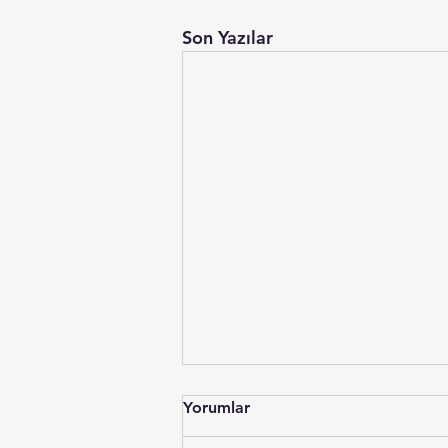
Son Yazılar
Yorumlar