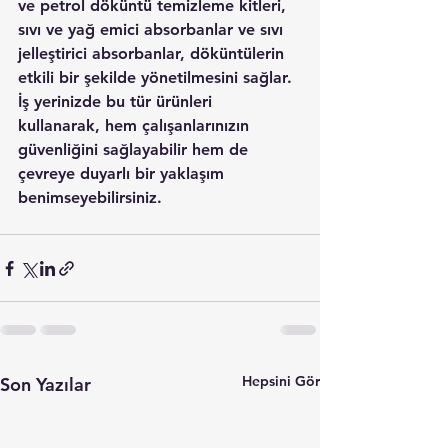
ve petrol döküntü temizleme kitleri, 
sıvı ve yağ emici absorbanlar ve sıvı 
jelleştirici absorbanlar, döküntülerin 
etkili bir şekilde yönetilmesini sağlar. 
İş yerinizde bu tür ürünleri 
kullanarak, hem çalışanlarınızın 
güvenliğini sağlayabilir hem de 
çevreye duyarlı bir yaklaşım 
benimseyebilirsiniz.
Hepsini Gör
Son Yazılar