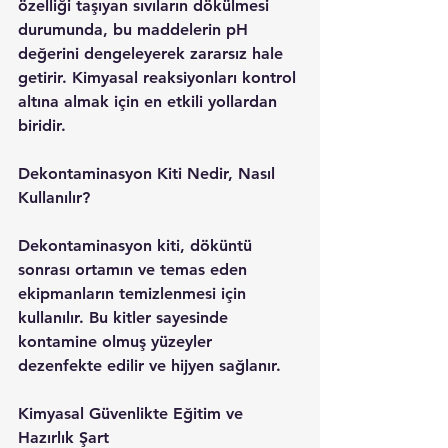
özelliği taşıyan sıvıların dökülmesi 
durumunda, bu maddelerin pH 
değerini dengeleyerek zararsız hale 
getirir. Kimyasal reaksiyonları kontrol 
altına almak için en etkili yollardan 
biridir.
Dekontaminasyon Kiti Nedir, Nasıl 
Kullanılır?
Dekontaminasyon kiti, döküntü 
sonrası ortamın ve temas eden 
ekipmanların temizlenmesi için 
kullanılır. Bu kitler sayesinde 
kontamine olmuş yüzeyler 
dezenfekte edilir ve hijyen sağlanır.
Kimyasal Güvenlikte Eğitim ve 
Hazırlık Şart