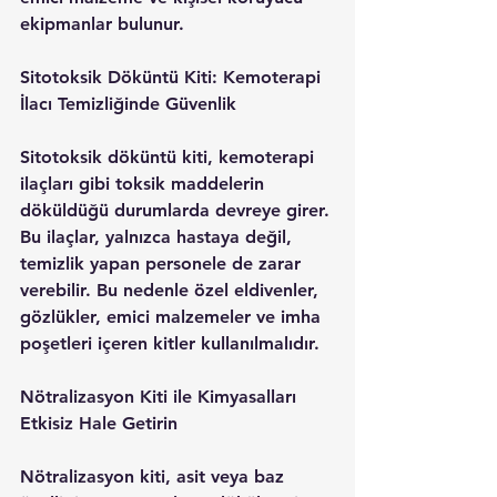
ekipmanlar bulunur.
Sitotoksik Döküntü Kiti: Kemoterapi 
İlacı Temizliğinde Güvenlik
Sitotoksik döküntü kiti, kemoterapi 
ilaçları gibi toksik maddelerin 
döküldüğü durumlarda devreye girer. 
Bu ilaçlar, yalnızca hastaya değil, 
temizlik yapan personele de zarar 
verebilir. Bu nedenle özel eldivenler, 
gözlükler, emici malzemeler ve imha 
poşetleri içeren kitler kullanılmalıdır.
Nötralizasyon Kiti ile Kimyasalları 
Etkisiz Hale Getirin
Nötralizasyon kiti, asit veya baz 