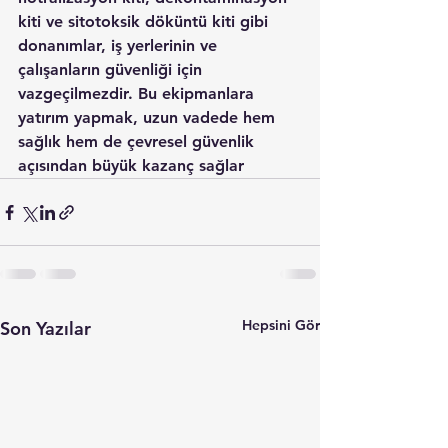
kiti ve sitotoksik döküntü kiti gibi 
donanımlar, iş yerlerinin ve 
çalışanların güvenliği için 
vazgeçilmezdir. Bu ekipmanlara 
yatırım yapmak, uzun vadede hem 
sağlık hem de çevresel güvenlik 
açısından büyük kazanç sağlar
Hepsini Gör
Son Yazılar