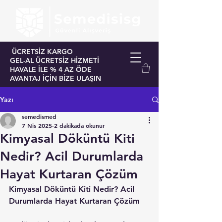
ÜCRETSİZ KARGO
GEL-AL ÜCRETSİZ HİZMETİ
HAVALE İLE % 4 AZ ÖDE
AVANTAJ İÇİN BİZE ULAŞIN
Yazı
semedismed
7 Nis 2025
2 dakikada okunur
Kimyasal Döküntü Kiti
Nedir? Acil Durumlarda
Hayat Kurtaran Çözüm
Kimyasal Döküntü Kiti Nedir? Acil 
Durumlarda Hayat Kurtaran Çözüm