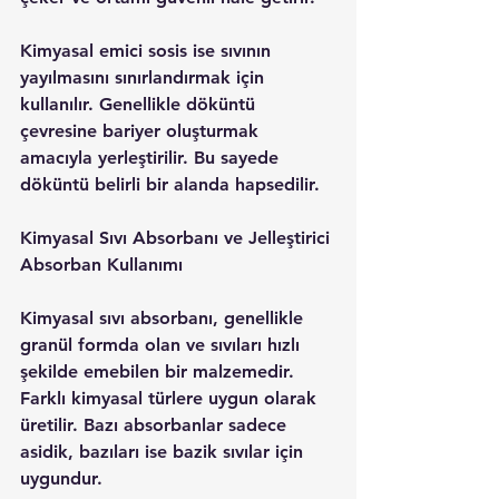
Kimyasal emici sosis ise sıvının 
yayılmasını sınırlandırmak için 
kullanılır. Genellikle döküntü 
çevresine bariyer oluşturmak 
amacıyla yerleştirilir. Bu sayede 
döküntü belirli bir alanda hapsedilir.
Kimyasal Sıvı Absorbanı ve Jelleştirici 
Absorban Kullanımı
Kimyasal sıvı absorbanı, genellikle 
granül formda olan ve sıvıları hızlı 
şekilde emebilen bir malzemedir. 
Farklı kimyasal türlere uygun olarak 
üretilir. Bazı absorbanlar sadece 
asidik, bazıları ise bazik sıvılar için 
uygundur.