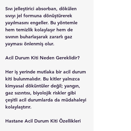
Sıvı jelleştirici absorban, dökülen 
sıvıyı jel formuna dönüştürerek 
yayılmasını engeller. Bu yöntemle 
hem temizlik kolaylaşır hem de 
sıvının buharlaşarak zararlı gaz 
yayması önlenmiş olur.
Acil Durum Kiti Neden Gereklidir?
Her iş yerinde mutlaka bir acil durum 
kiti bulunmalıdır. Bu kitler yalnızca 
kimyasal döküntüler değil; yangın, 
gaz sızıntısı, biyolojik riskler gibi 
çeşitli acil durumlarda da müdahaleyi 
kolaylaştırır.
Hastane Acil Durum Kiti Özellikleri