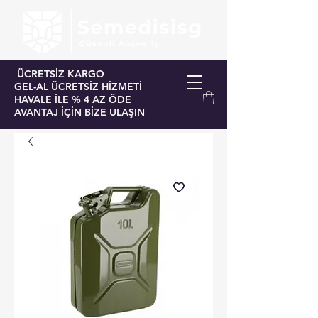
ÜCRETSİZ KARGO
GEL-AL ÜCRETSİZ HİZMETİ
HAVALE İLE % 4 AZ ÖDE
AVANTAJ İÇİN BİZE ULAŞIN