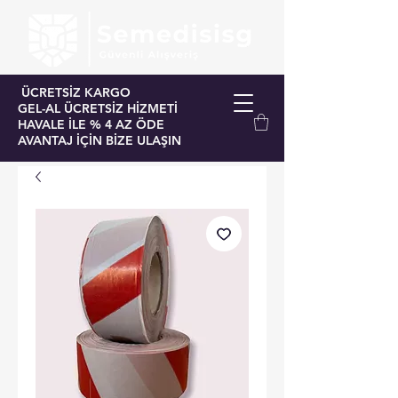
ÜCRETSİZ KARGO
GEL-AL ÜCRETSİZ HİZMETİ
HAVALE İLE % 4 AZ ÖDE
AVANTAJ İÇİN BİZE ULAŞIN