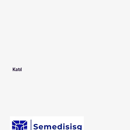
Katıl