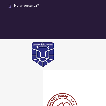
MAĞAZA