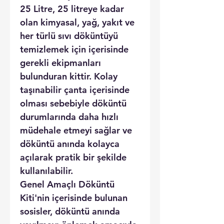
25 Litre, 25 litreye kadar
olan kimyasal, yağ, yakıt ve
her türlü sıvı döküntüyü
temizlemek için içerisinde
gerekli ekipmanları
bulunduran kittir. Kolay
taşınabilir çanta içerisinde
olması sebebiyle döküntü
durumlarında daha hızlı
müdehale etmeyi sağlar ve
döküntü anında kolayca
açılarak pratik bir şekilde
kullanılabilir.
Genel Amaçlı Döküntü
Kiti'nin içerisinde bulunan
sosisler, döküntü anında