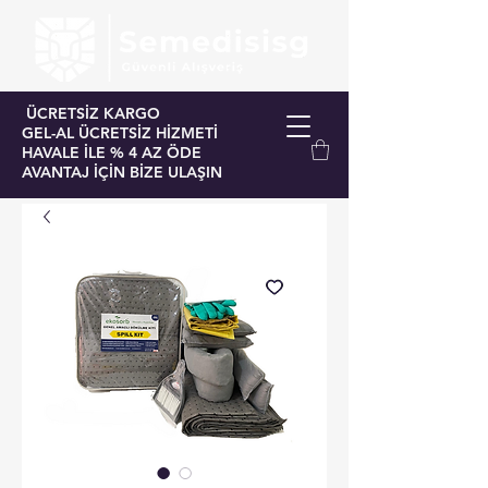
ÜCRETSİZ KARGO
GEL-AL ÜCRETSİZ HİZMETİ
HAVALE İLE % 4 AZ ÖDE
AVANTAJ İÇİN BİZE ULAŞIN