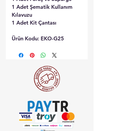
1 Adet Şematik Kullanım
Kılavuzu
1 Adet Kit Çantası
Ürün Kodu: EKO-G25