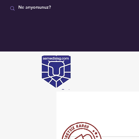
MAĞAZA