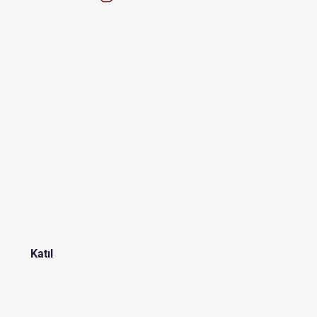
Katıl