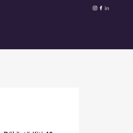
Giriş
Daha Fazla