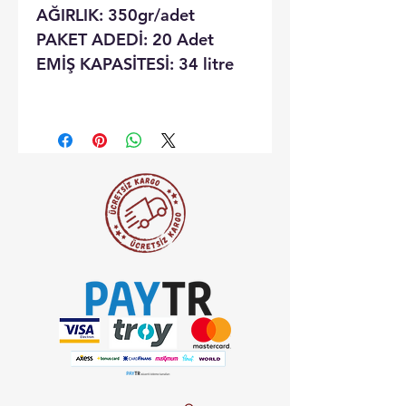
AĞIRLIK: 350gr/adet
PAKET ADEDİ: 20 Adet
EMİŞ KAPASİTESİ: 34 litre