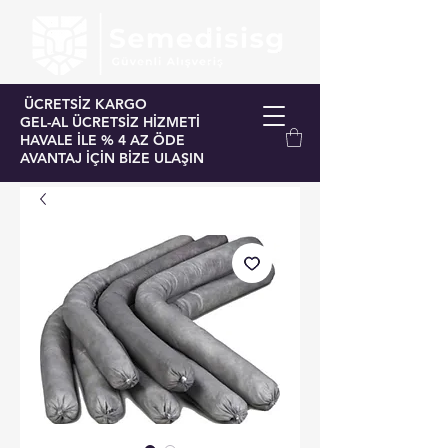
ÜCRETSİZ KARGO
GEL-AL ÜCRETSİZ HİZMETİ
HAVALE İLE % 4 AZ ÖDE
AVANTAJ İÇİN BİZE ULAŞIN