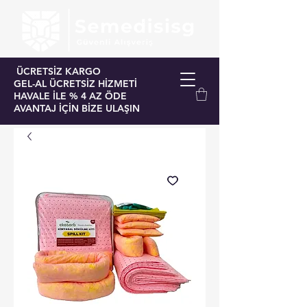
ÜCRETSİZ KARGO
GEL-AL ÜCRETSİZ HİZMETİ
HAVALE İLE % 4 AZ ÖDE
AVANTAJ İÇİN BİZE ULAŞIN