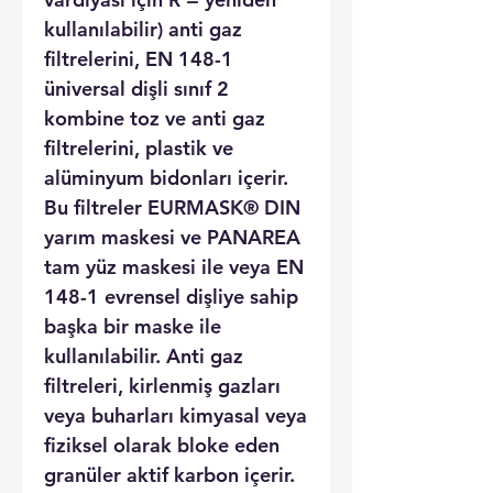
kullanılabilir) anti gaz
filtrelerini, EN 148-1
üniversal dişli sınıf 2
kombine toz ve anti gaz
filtrelerini, plastik ve
alüminyum bidonları içerir.
Bu filtreler EURMASK® DIN
yarım maskesi ve PANAREA
tam yüz maskesi ile veya EN
148-1 evrensel dişliye sahip
başka bir maske ile
kullanılabilir. Anti gaz
filtreleri, kirlenmiş gazları
veya buharları kimyasal veya
fiziksel olarak bloke eden
granüler aktif karbon içerir.