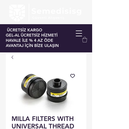
ÜCRETSİZ KARGO
GEL-AL ÜCRETSİZ HİZMETİ
HAVALE İLE % 4 AZ ÖDE
AVANTAJ İÇİN BİZE ULAŞIN
MILLA FILTERS WITH
UNIVERSAL THREAD