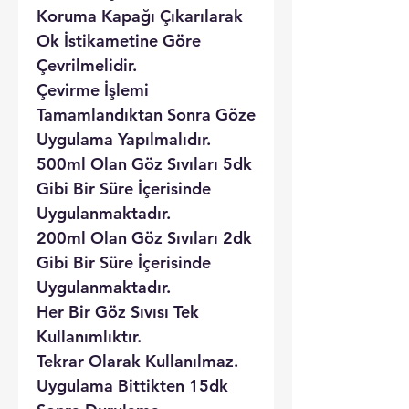
Koruma Kapağı Çıkarılarak
Ok İstikametine Göre
Çevrilmelidir.
Çevirme İşlemi
Tamamlandıktan Sonra Göze
Uygulama Yapılmalıdır.
500ml Olan Göz Sıvıları 5dk
Gibi Bir Süre İçerisinde
Uygulanmaktadır.
200ml Olan Göz Sıvıları 2dk
Gibi Bir Süre İçerisinde
Uygulanmaktadır.
Her Bir Göz Sıvısı Tek
Kullanımlıktır.
Tekrar Olarak Kullanılmaz.
Uygulama Bittikten 15dk