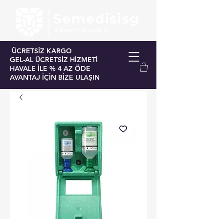
ÜCRETSİZ KARGO
GEL-AL ÜCRETSİZ HİZMETİ
HAVALE İLE % 4 AZ ÖDE
AVANTAJ İÇİN BİZE ULAŞIN