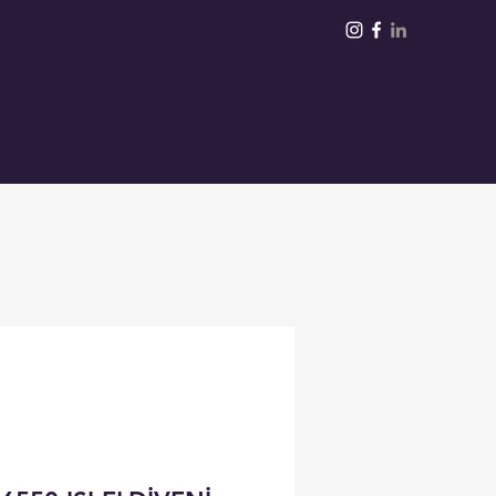
Giriş
Daha Fazla