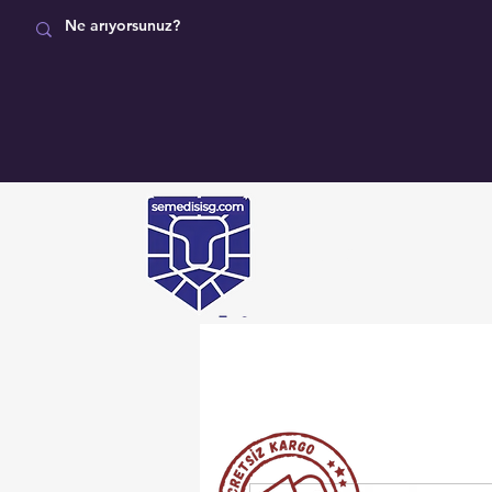
MAĞAZA