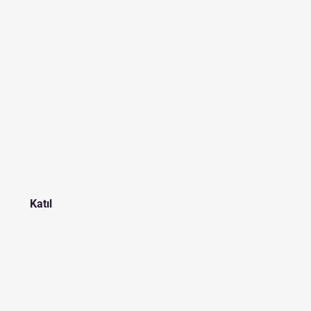
Katıl