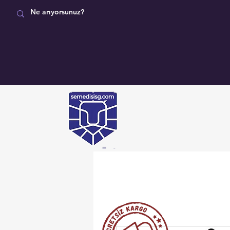
MAĞAZA