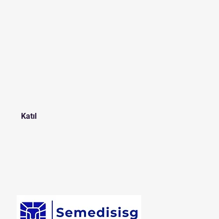
Katıl