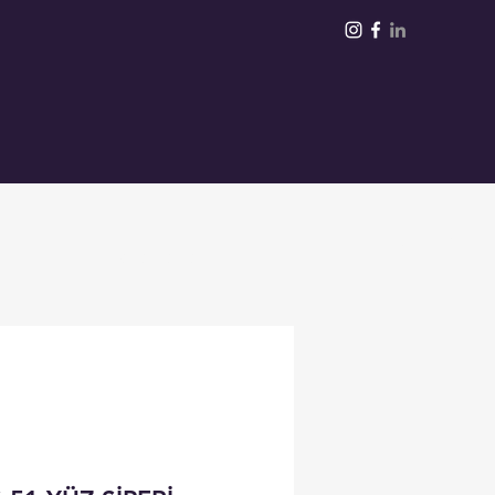
Giriş
Daha Fazla