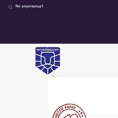
MAĞAZA