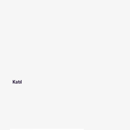
Katıl