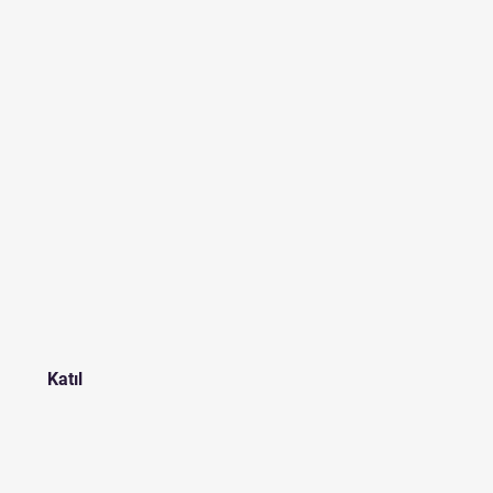
Katıl