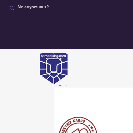
MAĞAZA