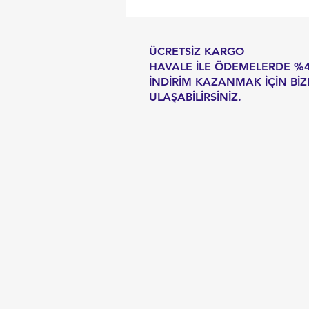
ÜCRETSİZ KARGO
HAVALE İLE ÖDEMELERDE %
İNDİRİM KAZANMAK İÇİN BİZ
ULAŞABİLİRSİNİZ.