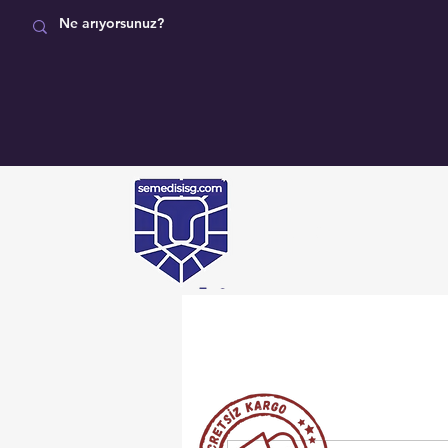
MAĞAZA