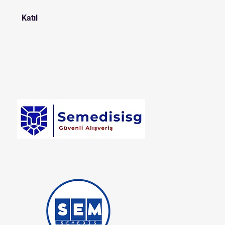
Katıl