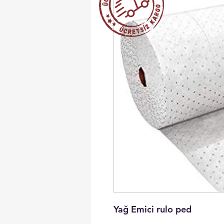
Yağ Emici rulo ped