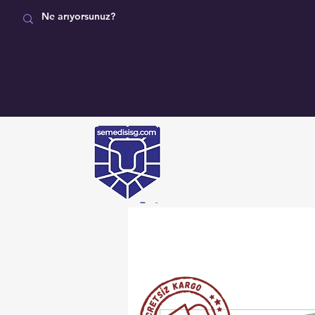
MAĞAZA