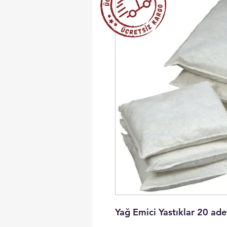
Yağ Emici Yastıklar 20 ade