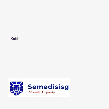
Katıl