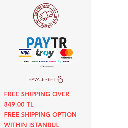
FREE SHIPPING OVER
849.00 TL
FREE SHIPPING OPTION
WITHIN ISTANBUL