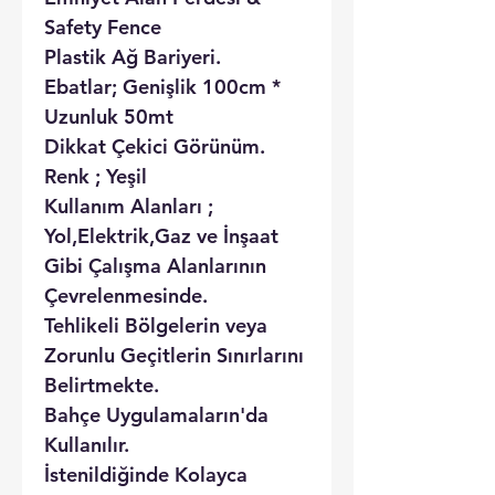
Safety Fence
Plastik Ağ Bariyeri.
Ebatlar; Genişlik 100cm *
Uzunluk 50mt
Dikkat Çekici Görünüm.
Renk ; Yeşil
Kullanım Alanları ;
Yol,Elektrik,Gaz ve İnşaat
Gibi Çalışma Alanlarının
Çevrelenmesinde.
Tehlikeli Bölgelerin veya
Zorunlu Geçitlerin Sınırlarını
Belirtmekte.
Bahçe Uygulamaların'da
Kullanılır.
İstenildiğinde Kolayca