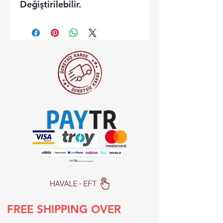
Değiştirilebilir.
FREE SHIPPING OVER