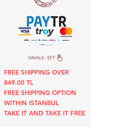
FREE SHIPPING OVER
849.00 TL
FREE SHIPPING OPTION
WITHIN ISTANBUL
TAKE IT AND TAKE IT FREE