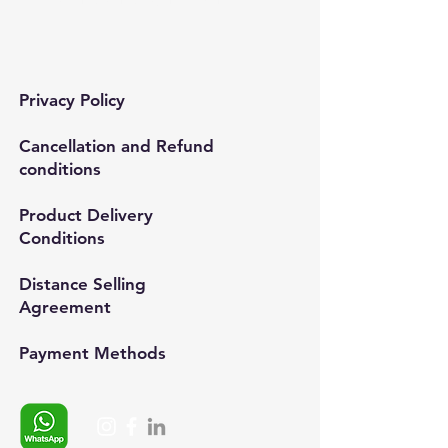
Privacy Policy
Cancellation and Refund
conditions
Product Delivery
Conditions
Distance Selling
Agreement
Payment Methods​