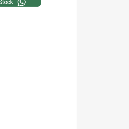
Stock