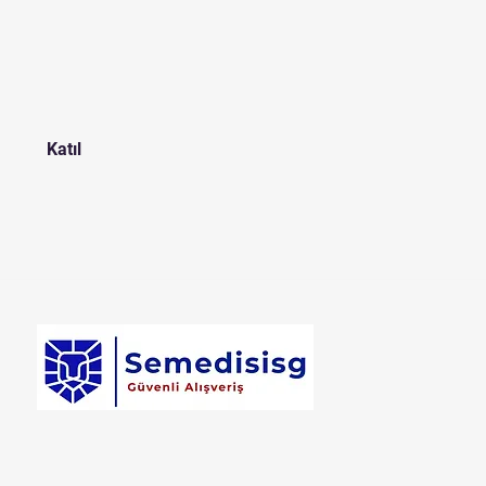
Katıl