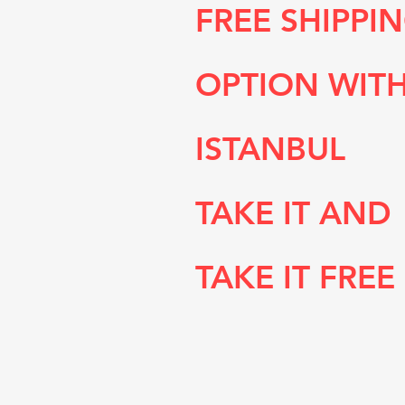
FREE SHIPPI
OPTION WIT
ISTANBUL
TAKE IT AND
TAKE IT FREE