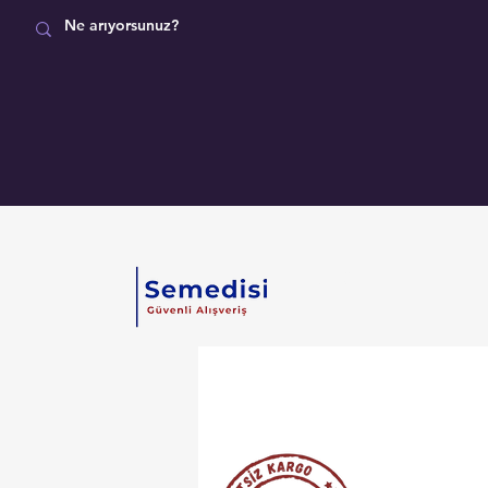
MAĞAZA