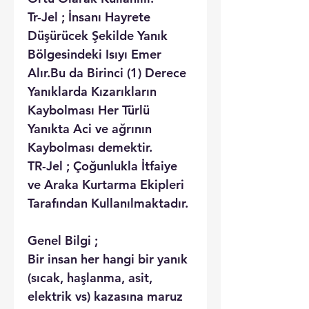
Tr-Jel ; İnsanı Hayrete
Düşürücek Şekilde Yanık
Bölgesindeki Isıyı Emer
Alır.Bu da Birinci (1) Derece
Yanıklarda Kızarıkların
Kaybolması Her Türlü
Yanıkta Aci ve ağrının
Kaybolması demektir.
TR-Jel ; Çoğunlukla İtfaiye
ve Araka Kurtarma Ekipleri
Tarafından Kullanılmaktadır.
Genel Bilgi ;
Bir insan her hangi bir yanık
(sıcak, haşlanma, asit,
elektrik vs) kazasına maruz