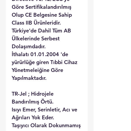
Göre Sertifikalandırılmış
Olup CE Belgesine Sahip
Class IIB Ürünleridir.
Türkiye'de Dahil Tüm AB
Ülkelerinde Serbest
Dolaşımdadır.
İthalatı 01.01.2004 'de
yürürlüğe giren Tıbbi Cihaz
Yönetmeleiğine Göre
Yapılmaktadır.
TR-Jel ; Hidrojele
Bandırılmış Örtü.
Isıyı Emer, Serinletir, Acı ve
Ağrıları Yok Eder.
Taşıyıcı Olarak Dokunmamış