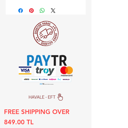
FREE SHIPPING OVER
849.00 TL