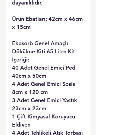
dayanıklıdır.
Ürün Ebatları: 42cm x 46cm
x 15cm
Ekosorb Genel Amaçlı
Dökülme Kiti 65 Litre Kit
İçeriği:
40 Adet Genel Emici Ped
40cm x 50cm
4 Adet Genel Emici Sosis
8cm x 120 cm
3 Adet Genel Emici Yastık
23cm x 23cm
1 Çift Kimyasal Koruyucu
Eldiven
4 Adet Tehlikeli Atık Torbası