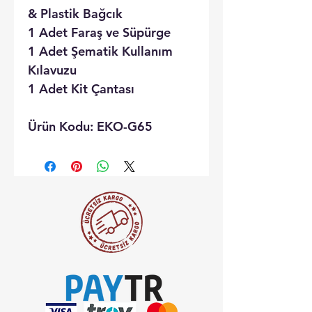
& Plastik Bağcık
1 Adet Faraş ve Süpürge
1 Adet Şematik Kullanım
Kılavuzu
1 Adet Kit Çantası
Ürün Kodu: EKO-G65