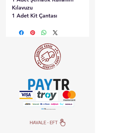
Kılavuzu
1 Adet Kit Çantası