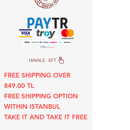
FREE SHIPPING OVER
849.00 TL
FREE SHIPPING OPTION
WITHIN ISTANBUL
TAKE IT AND TAKE IT FREE