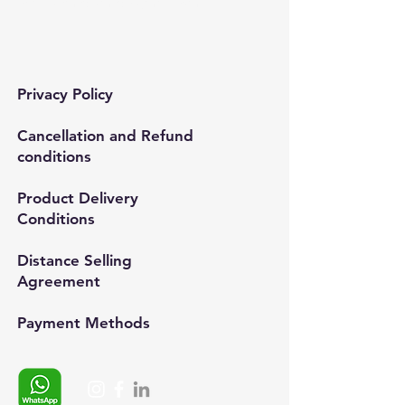
Mail:
semedismed@gmail.com
Privacy Policy
Cancellation and Refund
conditions
Product Delivery
Conditions
Distance Selling
Agreement
Payment Methods​