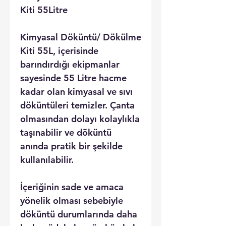
Kiti 55Litre
Kimyasal Döküntü/ Dökülme
Kiti 55L, içerisinde
barındırdığı ekipmanlar
sayesinde 55 Litre hacme
kadar olan kimyasal ve sıvı
döküntüleri temizler. Çanta
olmasından dolayı kolaylıkla
taşınabilir ve döküntü
anında pratik bir şekilde
kullanılabilir.
İçeriğinin sade ve amaca
yönelik olması sebebiyle
döküntü durumlarında daha