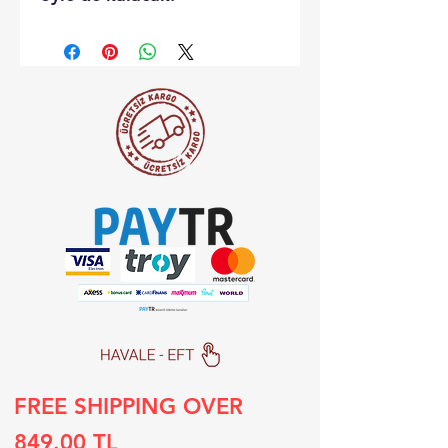
FREE SHIPPING OVER
849.00 TL