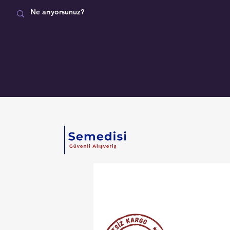
MAĞAZA