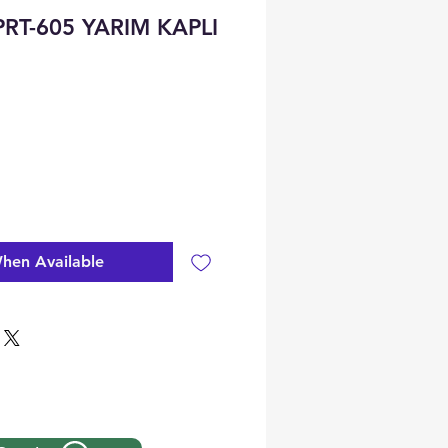
RT-605 YARIM KAPLI
hen Available