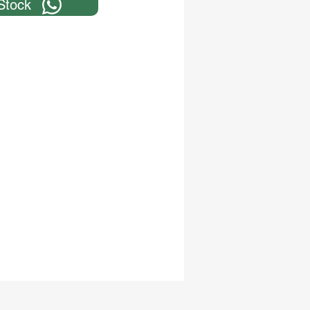
Stock