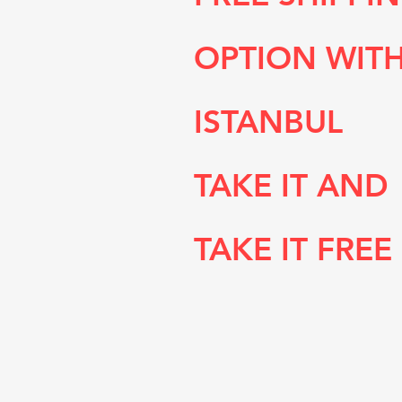
OPTION WIT
ISTANBUL
TAKE IT AND
TAKE IT FREE