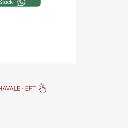
Stock