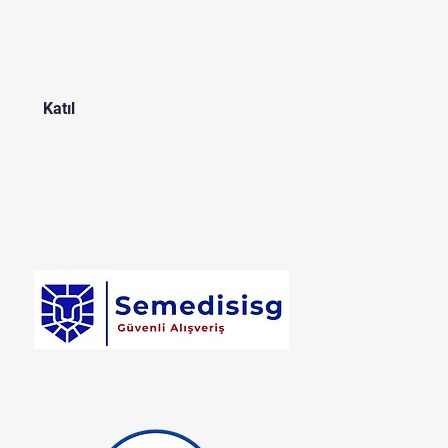
Katıl