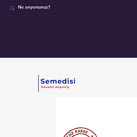
MAĞAZA