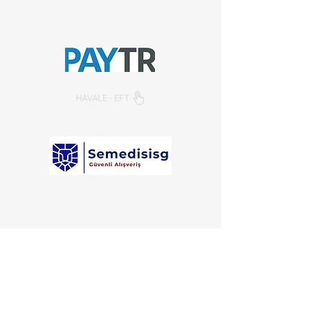
reserved.​