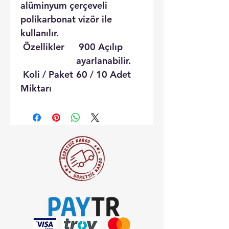
alüminyum çerçeveli
polikarbonat vizör ile
kullanılır.
Özellikler
900 Açılıp
ayarlanabilir.
Koli / Paket
60 / 10 Adet
Miktarı