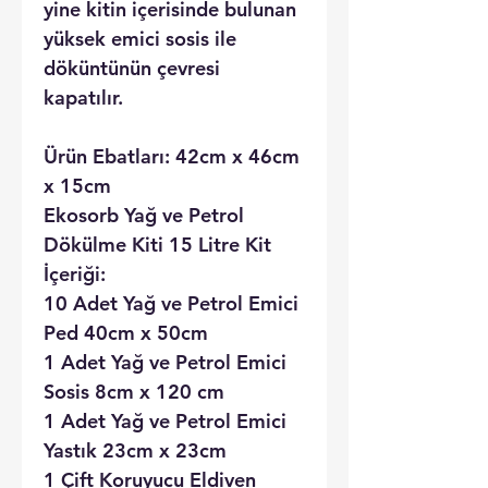
yine kitin içerisinde bulunan
yüksek emici sosis ile
döküntünün çevresi
kapatılır.
Ürün Ebatları: 42cm x 46cm
x 15cm
Ekosorb Yağ ve Petrol
Dökülme Kiti 15 Litre Kit
İçeriği:
10 Adet Yağ ve Petrol Emici
Ped 40cm x 50cm
1 Adet Yağ ve Petrol Emici
Sosis 8cm x 120 cm
1 Adet Yağ ve Petrol Emici
Yastık 23cm x 23cm
1 Çift Koruyucu Eldiven